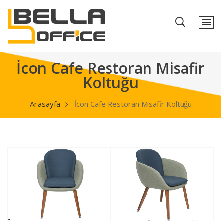
İcon Cafe Restoran Misafir
Koltuğu
Anasayfa
İcon Cafe Restoran Misafir Koltuğu