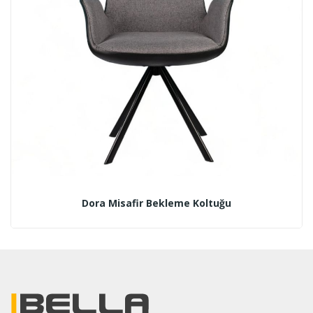
Dora Misafir Bekleme Koltuğu