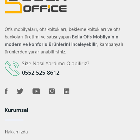
Ofis mobilyaları, ofis koltukları, bekleme koltukları ve ofis
bankoları üretimi ve satışı yapan
Bella Ofis Mobilya’nın
modern ve konforlu ürünlerini inceleyebilir
, kampanyalı
ürünlerden yararlanabilirsiniz.
Size Nasıl Yardımcı Olabiliriz?
0552 525 8612
Kurumsal
Hakkımızda