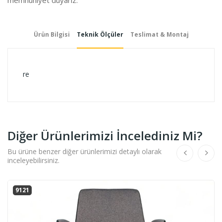
Ürün Bilgisi
Teknik Ölçüler
Teslimat & Montaj
re
Diğer Ürünlerimizi İncelediniz Mi?
Bu ürüne benzer diğer ürünlerimizi detaylı olarak
inceleyebilirsiniz.
9121