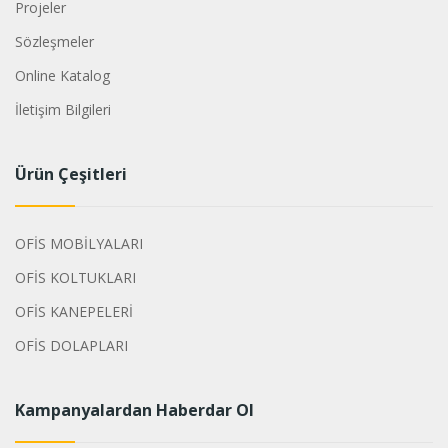
Projeler
Sözleşmeler
Online Katalog
İletişim Bilgileri
Ürün Çeşitleri
OFİS MOBİLYALARI
OFİS KOLTUKLARI
OFİS KANEPELERİ
OFİS DOLAPLARI
Kampanyalardan Haberdar Ol