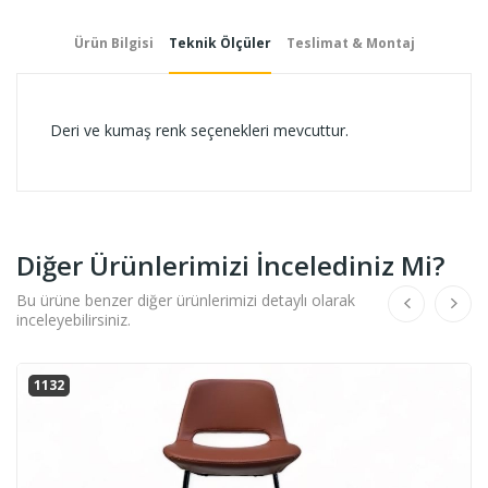
Ürün Bilgisi
Teknik Ölçüler
Teslimat & Montaj
Deri ve kumaş renk seçenekleri mevcuttur.
Diğer Ürünlerimizi İncelediniz Mi?
Bu ürüne benzer diğer ürünlerimizi detaylı olarak
inceleyebilirsiniz.
1132