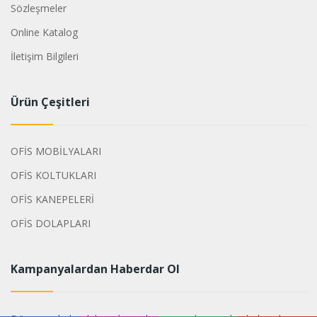
Sözleşmeler
Online Katalog
İletişim Bilgileri
Ürün Çeşitleri
OFİS MOBİLYALARI
OFİS KOLTUKLARI
OFİS KANEPELERİ
OFİS DOLAPLARI
Kampanyalardan Haberdar Ol