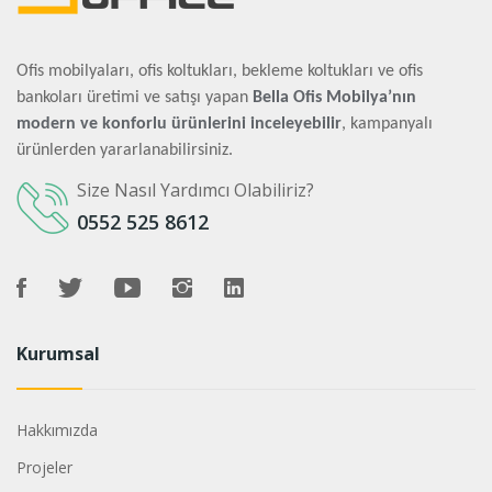
Ofis mobilyaları, ofis koltukları, bekleme koltukları ve ofis
bankoları üretimi ve satışı yapan
Bella Ofis Mobilya’nın
modern ve konforlu ürünlerini inceleyebilir
, kampanyalı
ürünlerden yararlanabilirsiniz.
Size Nasıl Yardımcı Olabiliriz?
0552 525 8612
Kurumsal
Hakkımızda
Projeler