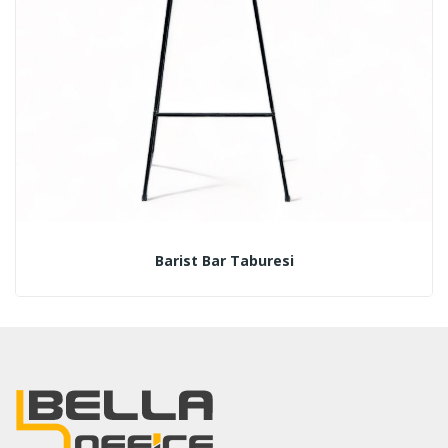
Barist Bar Taburesi