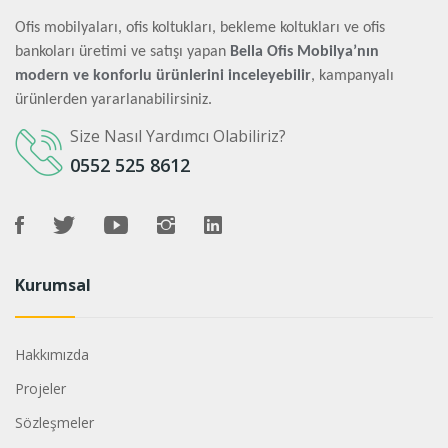
Ofis mobilyaları, ofis koltukları, bekleme koltukları ve ofis
bankoları üretimi ve satışı yapan
Bella Ofis Mobilya’nın
modern ve konforlu ürünlerini inceleyebilir
, kampanyalı
ürünlerden yararlanabilirsiniz.
Size Nasıl Yardımcı Olabiliriz?
0552 525 8612
Kurumsal
Hakkımızda
Projeler
Sözleşmeler