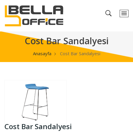
Cost Bar Sandalyesi
Anasayfa
Cost Bar Sandalyesi
Cost Bar Sandalyesi