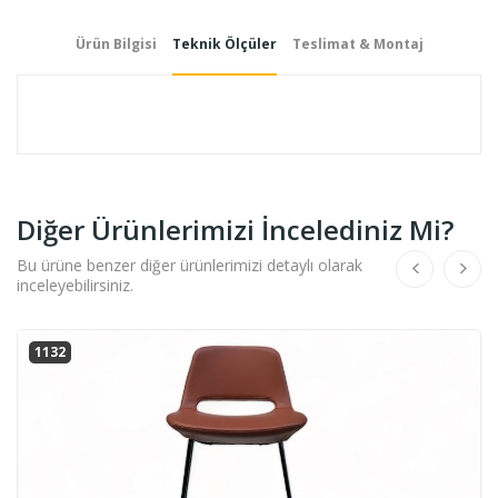
Ürün Bilgisi
Teknik Ölçüler
Teslimat & Montaj
Diğer Ürünlerimizi İncelediniz Mi?
Bu ürüne benzer diğer ürünlerimizi detaylı olarak
inceleyebilirsiniz.
1132