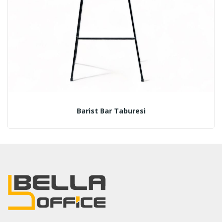
Barist Bar Taburesi