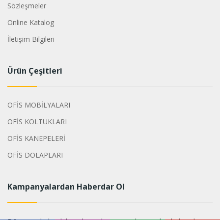
Sözleşmeler
Online Katalog
İletişim Bilgileri
Ürün Çeşitleri
OFİS MOBİLYALARI
OFİS KOLTUKLARI
OFİS KANEPELERİ
OFİS DOLAPLARI
Kampanyalardan Haberdar Ol