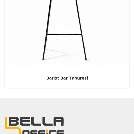
Barist Bar Taburesi