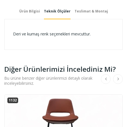
Ürün Bilgisi
Teknik Ölçüler
Teslimat & Montaj
Deri ve kumaş renk seçenekleri mevcuttur.
Diğer Ürünlerimizi İncelediniz Mi?
Bu ürüne benzer diğer ürünlerimizi detaylı olarak
inceleyebilirsiniz.
1132