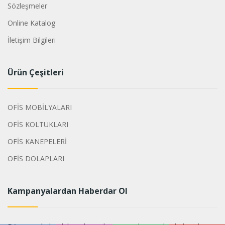
Sözleşmeler
Online Katalog
İletişim Bilgileri
Ürün Çeşitleri
OFİS MOBİLYALARI
OFİS KOLTUKLARI
OFİS KANEPELERİ
OFİS DOLAPLARI
Kampanyalardan Haberdar Ol