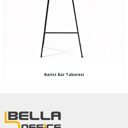
Barist Bar Taburesi