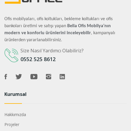
Ofis mobilyaları, ofis koltukları, bekleme koltukları ve ofis
bankoları üretimi ve satışı yapan
Bella Ofis Mobilya’nın
modern ve konforlu ürünlerini inceleyebilir
, kampanyalı
ürünlerden yararlanabilirsiniz.
Size Nasıl Yardımcı Olabiliriz?
0552 525 8612
Kurumsal
Hakkımızda
Projeler