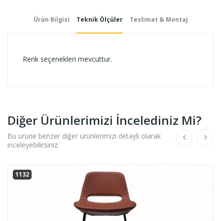
Ürün Bilgisi
Teknik Ölçüler
Teslimat & Montaj
Renk seçenekleri mevcuttur.
Diğer Ürünlerimizi İncelediniz Mi?
Bu ürüne benzer diğer ürünlerimizi detaylı olarak
inceleyebilirsiniz.
1132