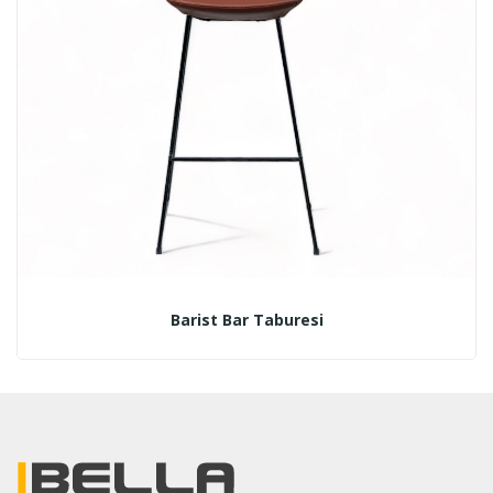
Barist Bar Taburesi