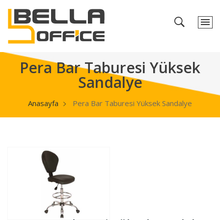
Pera Bar Taburesi Yüksek
Sandalye
Anasayfa
Pera Bar Taburesi Yüksek Sandalye