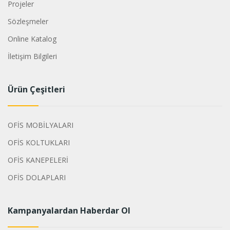
Projeler
Sözleşmeler
Online Katalog
İletişim Bilgileri
Ürün Çeşitleri
OFİS MOBİLYALARI
OFİS KOLTUKLARI
OFİS KANEPELERİ
OFİS DOLAPLARI
Kampanyalardan Haberdar Ol