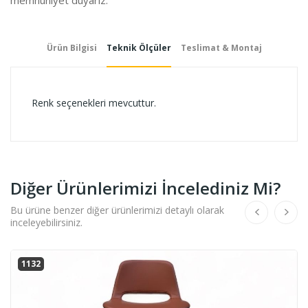
Ürün Bilgisi
Teknik Ölçüler
Teslimat & Montaj
Renk seçenekleri mevcuttur.
Diğer Ürünlerimizi İncelediniz Mi?
Bu ürüne benzer diğer ürünlerimizi detaylı olarak
inceleyebilirsiniz.
1132