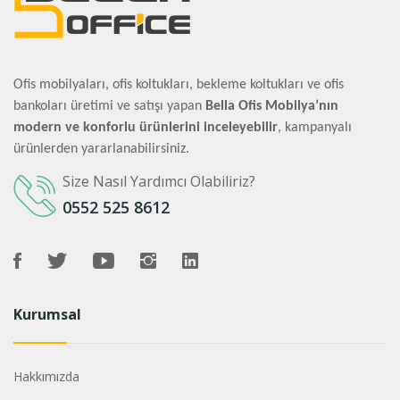
Ofis mobilyaları, ofis koltukları, bekleme koltukları ve ofis
bankoları üretimi ve satışı yapan
Bella Ofis Mobilya’nın
modern ve konforlu ürünlerini inceleyebilir
, kampanyalı
ürünlerden yararlanabilirsiniz.
Size Nasıl Yardımcı Olabiliriz?
0552 525 8612
Kurumsal
Hakkımızda