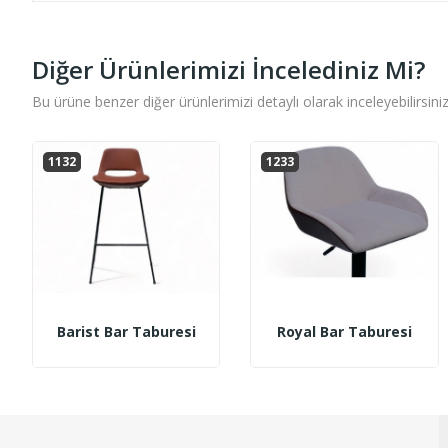
Diğer Ürünlerimizi İncelediniz Mi?
Bu ürüne benzer diğer ürünlerimizi detaylı olarak inceleyebilirsiniz
1132
1233
Barist Bar Taburesi
Royal Bar Taburesi