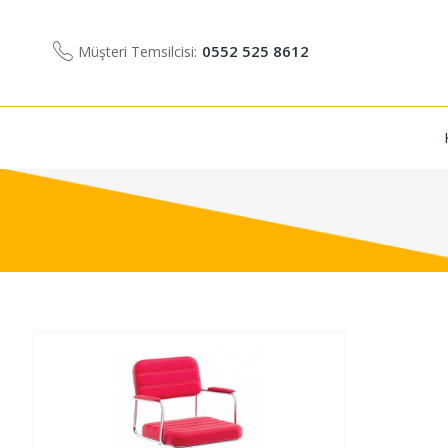
0552 525 8612
Müşteri Temsilcisi: