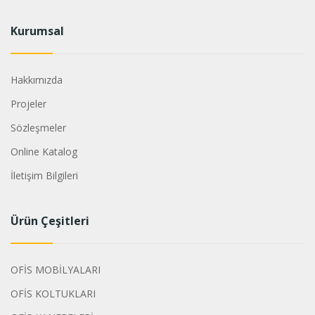
Kurumsal
Hakkımızda
Projeler
Sözleşmeler
Online Katalog
İletişim Bilgileri
Ürün Çeşitleri
OFİS MOBİLYALARI
OFİS KOLTUKLARI