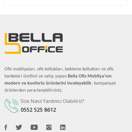
Ofis mobilyaları, ofis koltukları, bekleme koltukları ve ofis
bankoları üretimi ve satışı yapan
Bella Ofis Mobilya’nın
modern ve konforlu ürünlerini inceleyebilir
, kampanyalı
ürünlerden yararlanabilirsiniz.
Size Nasıl Yardımcı Olabiliriz?
0552 525 8612