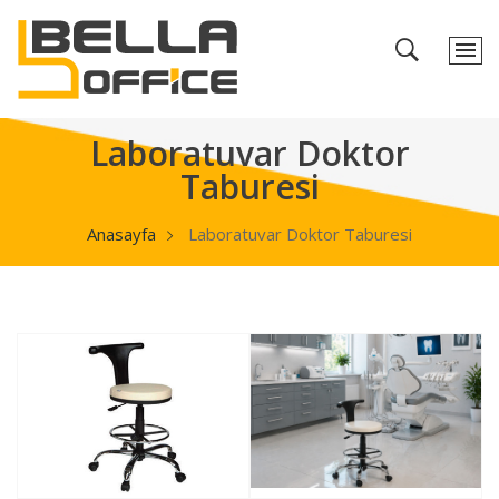
Laboratuvar Doktor
Taburesi
Anasayfa
Laboratuvar Doktor Taburesi