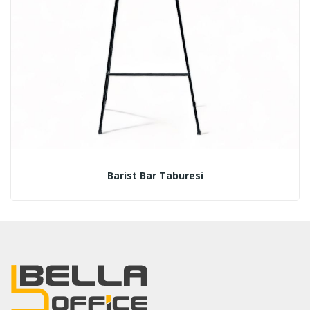
Barist Bar Taburesi