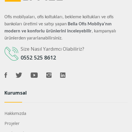
Ofis mobilyaları, ofis koltukları, bekleme koltukları ve ofis
bankoları üretimi ve satışı yapan
Bella Ofis Mobilya’nın
modern ve konforlu ürünlerini inceleyebilir
, kampanyalı
ürünlerden yararlanabilirsiniz.
Size Nasıl Yardımcı Olabiliriz?
0552 525 8612
Kurumsal
Hakkımızda
Projeler