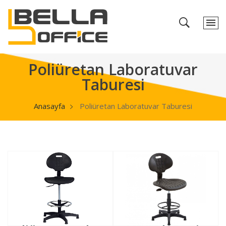
Poliüretan Laboratuvar
Taburesi
Anasayfa
Poliüretan Laboratuvar Taburesi