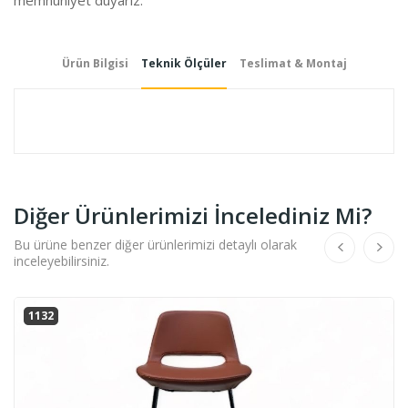
Ürün Bilgisi
Teknik Ölçüler
Teslimat & Montaj
Diğer Ürünlerimizi İncelediniz Mi?
Bu ürüne benzer diğer ürünlerimizi detaylı olarak
inceleyebilirsiniz.
1132