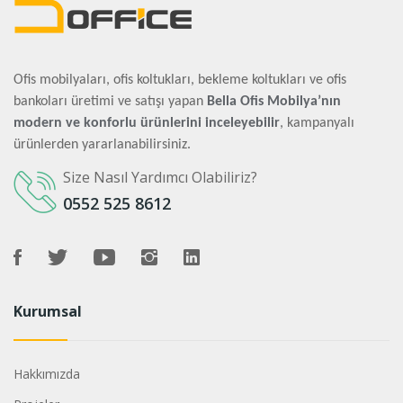
Ofis mobilyaları, ofis koltukları, bekleme koltukları ve ofis
bankoları üretimi ve satışı yapan
Bella Ofis Mobilya’nın
modern ve konforlu ürünlerini inceleyebilir
, kampanyalı
ürünlerden yararlanabilirsiniz.
Size Nasıl Yardımcı Olabiliriz?
0552 525 8612
Kurumsal
Hakkımızda