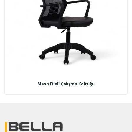
Mesh Fileli Çalışma Koltuğu