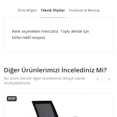
Ürün Bilgisi
Teknik Ölçüler
Teslimat & Montaj
Renk seçenekleri mevcuttur. Toplu alımlar için
lütfen teklif isteyiniz.
Diğer Ürünlerimizi İncelediniz Mi?
Bu ürüne benzer diğer ürünlerimizi detaylı olarak
inceleyebilirsiniz.
9197