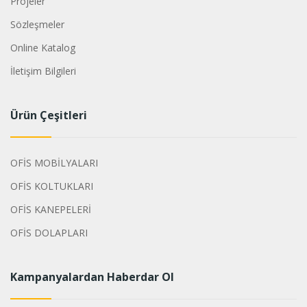
Projeler
Sözleşmeler
Online Katalog
İletişim Bilgileri
Ürün Çeşitleri
OFİS MOBİLYALARI
OFİS KOLTUKLARI
OFİS KANEPELERİ
OFİS DOLAPLARI
Kampanyalardan Haberdar Ol