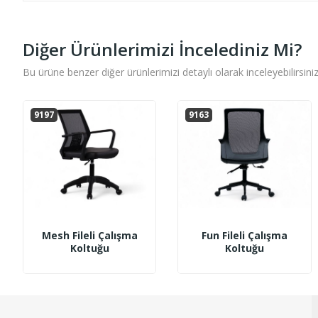
Diğer Ürünlerimizi İncelediniz Mi?
Bu ürüne benzer diğer ürünlerimizi detaylı olarak inceleyebilirsiniz
9197
9163
Mesh Fileli Çalışma
Fun Fileli Çalışma
Koltuğu
Koltuğu