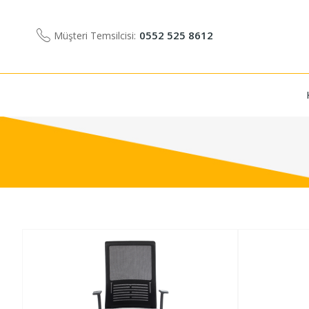
0552 525 8612
Müşteri Temsilcisi: