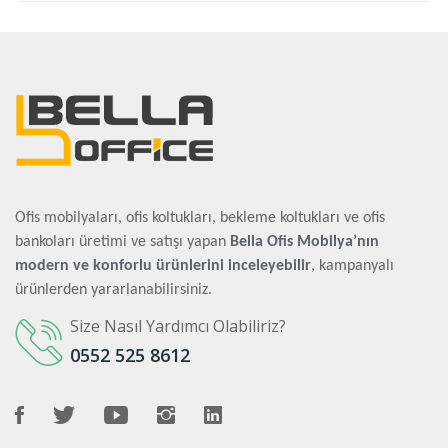
Ofis mobilyaları, ofis koltukları, bekleme koltukları ve ofis
bankoları üretimi ve satışı yapan
Bella Ofis Mobilya’nın
modern ve konforlu ürünlerini inceleyebilir
, kampanyalı
ürünlerden yararlanabilirsiniz.
Size Nasıl Yardımcı Olabiliriz?
0552 525 8612