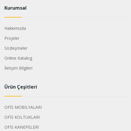
Kurumsal
Hakkımızda
Projeler
Sözleşmeler
Online Katalog
İletişim Bilgileri
Ürün Çeşitleri
OFİS MOBİLYALARI
OFİS KOLTUKLARI
OFİS KANEPELERİ