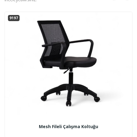
9197
Mesh Fileli Çalışma Koltuğu