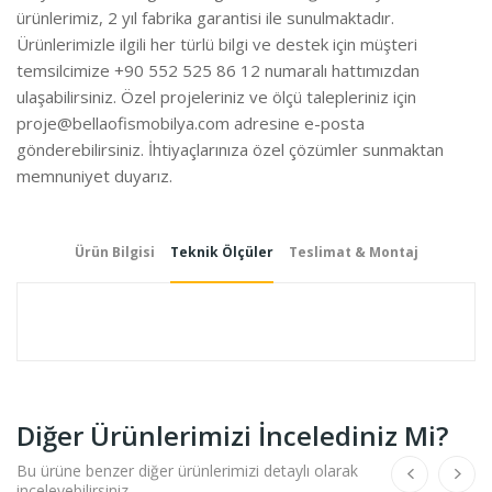
ürünlerimiz, 2 yıl fabrika garantisi ile sunulmaktadır.
Ürünlerimizle ilgili her türlü bilgi ve destek için müşteri
temsilcimize +90 552 525 86 12 numaralı hattımızdan
ulaşabilirsiniz. Özel projeleriniz ve ölçü talepleriniz için
proje@bellaofismobilya.com
adresine e-posta
gönderebilirsiniz. İhtiyaçlarınıza özel çözümler sunmaktan
memnuniyet duyarız.
Ürün Bilgisi
Teknik Ölçüler
Teslimat & Montaj
Diğer Ürünlerimizi İncelediniz Mi?
Bu ürüne benzer diğer ürünlerimizi detaylı olarak
inceleyebilirsiniz.