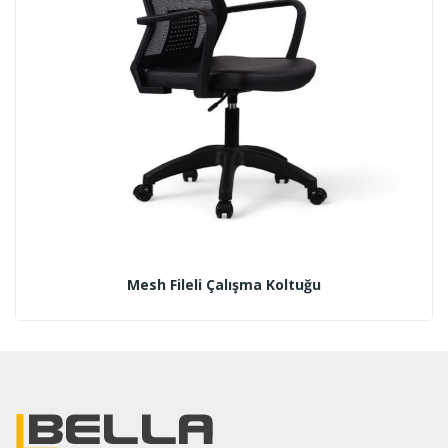
Mesh Fileli Çalışma Koltuğu