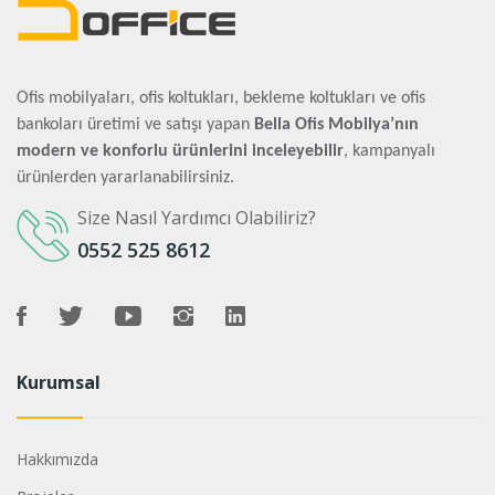
Ofis mobilyaları, ofis koltukları, bekleme koltukları ve ofis
bankoları üretimi ve satışı yapan
Bella Ofis Mobilya’nın
modern ve konforlu ürünlerini inceleyebilir
, kampanyalı
ürünlerden yararlanabilirsiniz.
Size Nasıl Yardımcı Olabiliriz?
0552 525 8612
Kurumsal
Hakkımızda