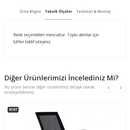
Ürün Bilgisi
Teknik Ölçüler
Teslimat & Montaj
Renk seçenekleri mevcuttur. Toplu alımlar için
lütfen teklif isteyiniz.
Diğer Ürünlerimizi İncelediniz Mi?
Bu ürüne benzer diğer ürünlerimizi detaylı olarak
inceleyebilirsiniz.
9197