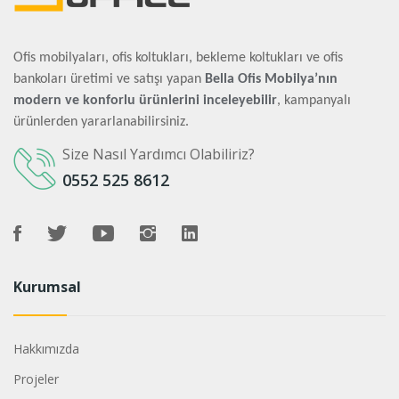
Ofis mobilyaları, ofis koltukları, bekleme koltukları ve ofis
bankoları üretimi ve satışı yapan
Bella Ofis Mobilya’nın
modern ve konforlu ürünlerini inceleyebilir
, kampanyalı
ürünlerden yararlanabilirsiniz.
Size Nasıl Yardımcı Olabiliriz?
0552 525 8612
Kurumsal
Hakkımızda
Projeler