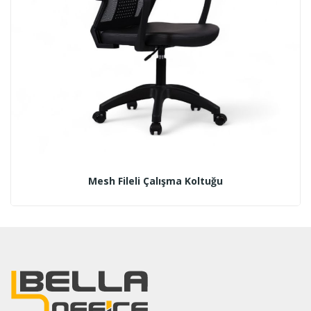
Mesh Fileli Çalışma Koltuğu