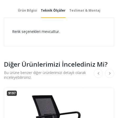
Ürün Bilgisi
Teknik Ölçüler
Teslimat & Montaj
Renk seçenekleri mevcuttur.
Diğer Ürünlerimizi İncelediniz Mi?
Bu ürüne benzer diğer ürünlerimizi detaylı olarak
inceleyebilirsiniz.
9197