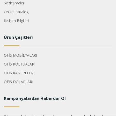
Sözleşmeler
Online Katalog
İletişim Bilgileri
Ürün Çeşitleri
OFİS MOBİLYALARI
OFİS KOLTUKLARI
OFİS KANEPELERİ
OFİS DOLAPLARI
Kampanyalardan Haberdar Ol