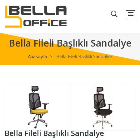
Bella Fileli Başlıklı Sandalye
Anasayfa
Bella Fileli Başlıklı Sandalye
Bella Fileli Başlıklı Sandalye