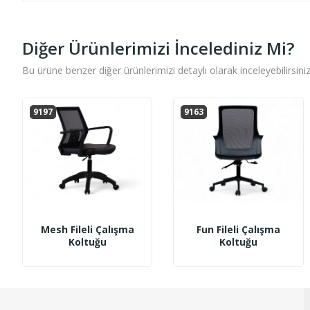
Diğer Ürünlerimizi İncelediniz Mi?
Bu ürüne benzer diğer ürünlerimizi detaylı olarak inceleyebilirsiniz
9197
9163
Mesh Fileli Çalışma
Fun Fileli Çalışma
Koltuğu
Koltuğu