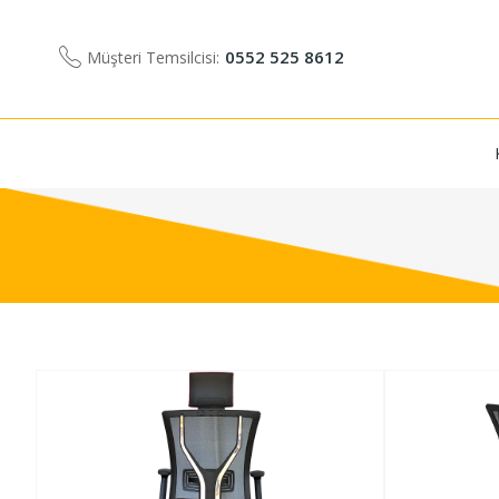
0552 525 8612
Müşteri Temsilcisi: