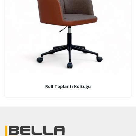
Roll Toplantı Koltuğu