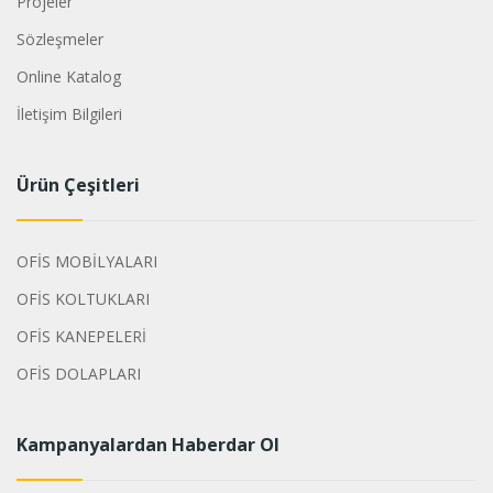
Projeler
Sözleşmeler
Online Katalog
İletişim Bilgileri
Ürün Çeşitleri
OFİS MOBİLYALARI
OFİS KOLTUKLARI
OFİS KANEPELERİ
OFİS DOLAPLARI
Kampanyalardan Haberdar Ol