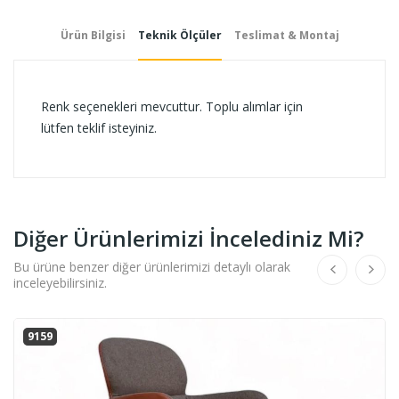
Ürün Bilgisi
Teknik Ölçüler
Teslimat & Montaj
Renk seçenekleri mevcuttur. Toplu alımlar için
lütfen teklif isteyiniz.
Diğer Ürünlerimizi İncelediniz Mi?
Bu ürüne benzer diğer ürünlerimizi detaylı olarak
inceleyebilirsiniz.
9159