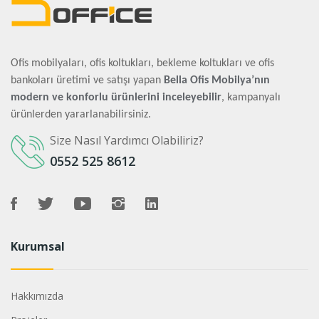
Ofis mobilyaları, ofis koltukları, bekleme koltukları ve ofis
bankoları üretimi ve satışı yapan
Bella Ofis Mobilya’nın
modern ve konforlu ürünlerini inceleyebilir
, kampanyalı
ürünlerden yararlanabilirsiniz.
Size Nasıl Yardımcı Olabiliriz?
0552 525 8612
Kurumsal
Hakkımızda