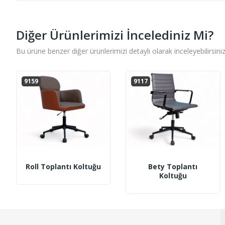
Diğer Ürünlerimizi İncelediniz Mi?
Bu ürüne benzer diğer ürünlerimizi detaylı olarak inceleyebilirsiniz
9159
9117
Roll Toplantı Koltuğu
Bety Toplantı
Koltuğu