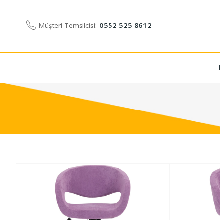
0552 525 8612
Müşteri Temsilcisi: