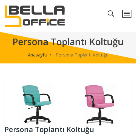
Persona Toplantı Koltuğu
Anasayfa
Persona Toplantı Koltuğu
Persona Toplantı Koltuğu