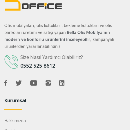
Ofis mobilyaları, ofis koltukları, bekleme koltukları ve ofis
bankoları üretimi ve satışı yapan
Bella Ofis Mobilya’nın
modern ve konforlu ürünlerini inceleyebilir
, kampanyalı
ürünlerden yararlanabilirsiniz.
Size Nasıl Yardımcı Olabiliriz?
0552 525 8612
Kurumsal
Hakkımızda