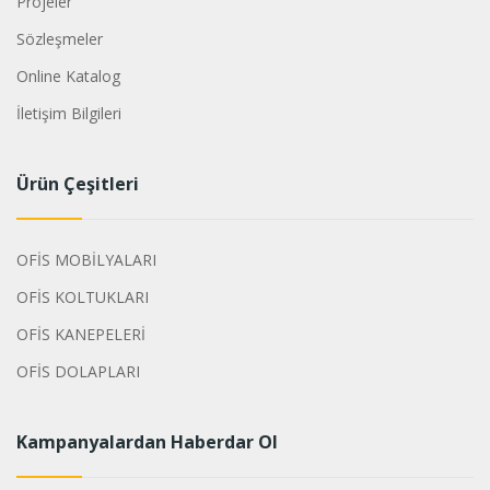
Projeler
Sözleşmeler
Online Katalog
İletişim Bilgileri
Ürün Çeşitleri
OFİS MOBİLYALARI
OFİS KOLTUKLARI
OFİS KANEPELERİ
OFİS DOLAPLARI
Kampanyalardan Haberdar Ol