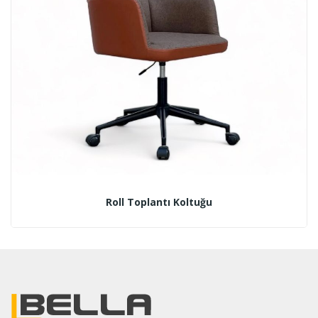
Roll Toplantı Koltuğu