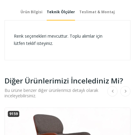
Ürün Bilgisi
Teknik Ölçüler
Teslimat & Montaj
Renk seçenekleri mevcuttur. Toplu alımlar için
lütfen teklif isteyiniz.
Diğer Ürünlerimizi İncelediniz Mi?
Bu ürüne benzer diğer ürünlerimizi detaylı olarak
inceleyebilirsiniz.
9159