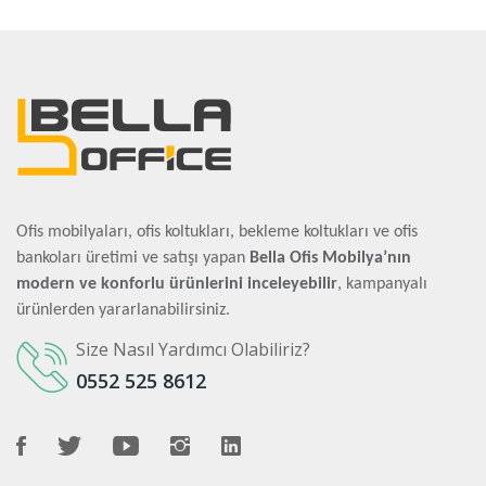
Ofis mobilyaları, ofis koltukları, bekleme koltukları ve ofis
bankoları üretimi ve satışı yapan
Bella Ofis Mobilya’nın
modern ve konforlu ürünlerini inceleyebilir
, kampanyalı
ürünlerden yararlanabilirsiniz.
Size Nasıl Yardımcı Olabiliriz?
0552 525 8612