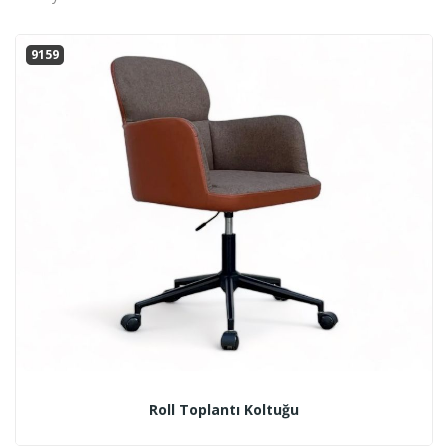
9159
Roll Toplantı Koltuğu