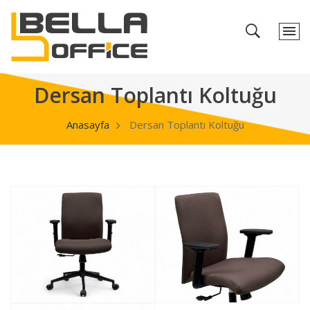
Dersan Toplantı Koltuğu
Anasayfa
Dersan Toplantı Koltuğu