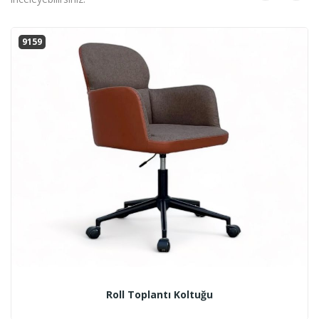
9159
Roll Toplantı Koltuğu