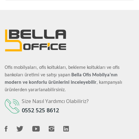
Ofis mobilyaları, ofis koltukları, bekleme koltukları ve ofis
bankoları üretimi ve satışı yapan
Bella Ofis Mobilya’nın
modern ve konforlu ürünlerini inceleyebilir
, kampanyalı
ürünlerden yararlanabilirsiniz.
Size Nasıl Yardımcı Olabiliriz?
0552 525 8612