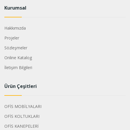
Kurumsal
Hakkımızda
Projeler
Sözleşmeler
Online Katalog
İletişim Bilgileri
Ürün Çeşitleri
OFİS MOBİLYALARI
OFİS KOLTUKLARI
OFİS KANEPELERİ