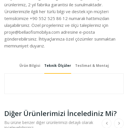
ürünlerimiz, 2 yıl fabrika garantisi ile sunulmaktadır.
Ürünlerimizle ilgili her türlü bilgi ve destek için müşteri
temsilcimize +90 552 525 86 12 numaralı hattımızdan
ulaşabilirsiniz. Özel projeleriniz ve ölçü talepleriniz için
proje@bellaofismobilya.com
adresine e-posta
gönderebilirsiniz. İhtiyaçlarınıza özel çözümler sunmaktan
memnuniyet duyarız.
Ürün Bilgisi
Teknik Ölçüler
Teslimat & Montaj
Diğer Ürünlerimizi İncelediniz Mi?
Bu ürüne benzer diğer ürünlerimizi detaylı olarak
inceleyebilirsiniz.