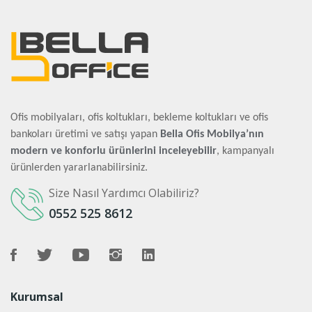
Ofis mobilyaları, ofis koltukları, bekleme koltukları ve ofis
bankoları üretimi ve satışı yapan
Bella Ofis Mobilya’nın
modern ve konforlu ürünlerini inceleyebilir
, kampanyalı
ürünlerden yararlanabilirsiniz.
Size Nasıl Yardımcı Olabiliriz?
0552 525 8612
Kurumsal