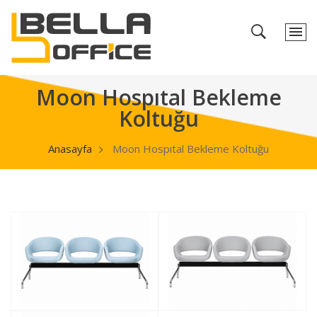
Moon Hospıtal Bekleme
Koltuğu
Anasayfa
Moon Hospıtal Bekleme Koltuğu