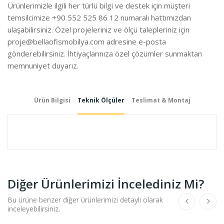
Ürünlerimizle ilgili her türlü bilgi ve destek için müşteri
temsilcimize +90 552 525 86 12 numaralı hattımızdan
ulaşabilirsiniz. Özel projeleriniz ve ölçü talepleriniz için
proje@bellaofismobilya.com
adresine e-posta
gönderebilirsiniz. İhtiyaçlarınıza özel çözümler sunmaktan
memnuniyet duyarız.
Ürün Bilgisi
Teknik Ölçüler
Teslimat & Montaj
Diğer Ürünlerimizi İncelediniz Mi?
Bu ürüne benzer diğer ürünlerimizi detaylı olarak
inceleyebilirsiniz.