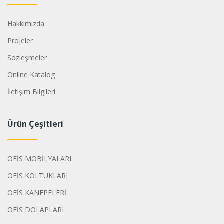
Hakkımızda
Projeler
Sözleşmeler
Online Katalog
İletişim Bilgileri
Ürün Çeşitleri
OFİS MOBİLYALARI
OFİS KOLTUKLARI
OFİS KANEPELERİ
OFİS DOLAPLARI