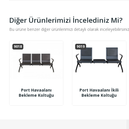
Diğer Ürünlerimizi İncelediniz Mi?
Bu ürüne benzer diğer ürünlerimizi detaylı olarak inceleyebilirsiniz
9018
9019
Port Havaalanı
Port Havaalanı İkili
Bekleme Koltuğu
Bekleme Koltuğu