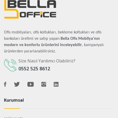
Ofis mobilyaları, ofis koltukları, bekleme koltukları ve ofis
bankoları üretimi ve satışı yapan
Bella Ofis Mobilya’nın
modern ve konforlu ürünlerini inceleyebilir
, kampanyalı
ürünlerden yararlanabilirsiniz.
Size Nasıl Yardımcı Olabiliriz?
0552 525 8612
Kurumsal