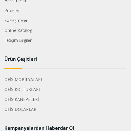
Hakkımızda
Projeler
Sözleşmeler
Online Katalog
İletişim Bilgileri
Ürün Çeşitleri
OFİS MOBİLYALARI
OFİS KOLTUKLARI
OFİS KANEPELERİ
OFİS DOLAPLARI
Kampanyalardan Haberdar Ol