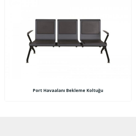
Port Havaalanı Bekleme Koltuğu