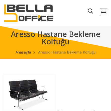
Aresso Hastane Bekleme
Koltuğu
Anasayfa
Aresso Hastane Bekleme Koltuğu