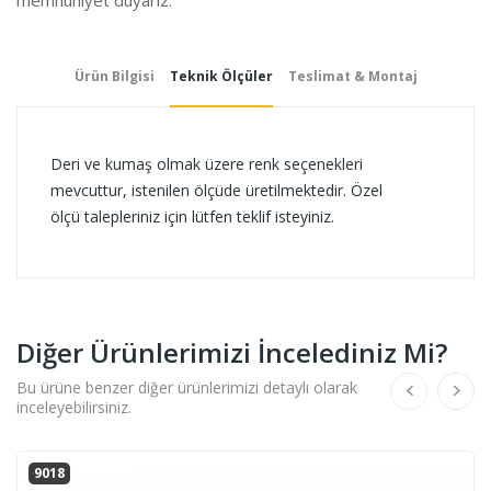
Ürün Bilgisi
Teknik Ölçüler
Teslimat & Montaj
Deri ve kumaş olmak üzere renk seçenekleri
mevcuttur, istenilen ölçüde üretilmektedir. Özel
ölçü talepleriniz için lütfen teklif isteyiniz.
Diğer Ürünlerimizi İncelediniz Mi?
Bu ürüne benzer diğer ürünlerimizi detaylı olarak
inceleyebilirsiniz.
9018