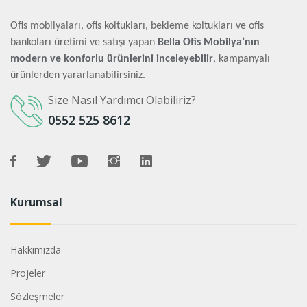
Ofis mobilyaları, ofis koltukları, bekleme koltukları ve ofis
bankoları üretimi ve satışı yapan
Bella Ofis Mobilya’nın
modern ve konforlu ürünlerini inceleyebilir
, kampanyalı
ürünlerden yararlanabilirsiniz.
Size Nasıl Yardımcı Olabiliriz?
0552 525 8612
Kurumsal
Hakkımızda
Projeler
Sözleşmeler