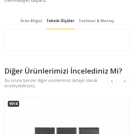
Ürün Bilgisi
Teknik Ölçüler
Teslimat & Montaj
Diğer Ürünlerimizi İncelediniz Mi?
Bu ürüne benzer diğer ürünlerimizi detaylı olarak
inceleyebilirsiniz.
9018