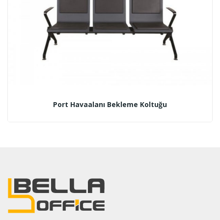
Port Havaalanı Bekleme Koltuğu