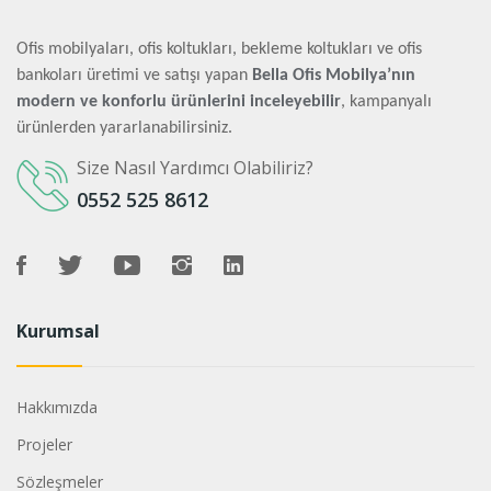
Ofis mobilyaları, ofis koltukları, bekleme koltukları ve ofis
bankoları üretimi ve satışı yapan
Bella Ofis Mobilya’nın
modern ve konforlu ürünlerini inceleyebilir
, kampanyalı
ürünlerden yararlanabilirsiniz.
Size Nasıl Yardımcı Olabiliriz?
0552 525 8612
Kurumsal
Hakkımızda
Projeler
Sözleşmeler