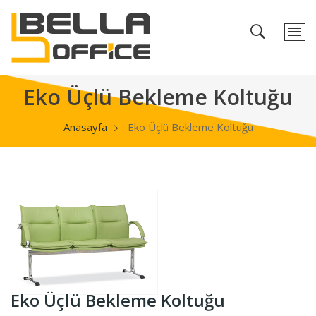
Eko Üçlü Bekleme Koltuğu
Anasayfa
Eko Üçlü Bekleme Koltuğu
Eko Üçlü Bekleme Koltuğu