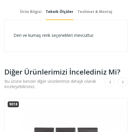
Ürün Bilgisi
Teknik Ölçüler
Teslimat & Montaj
Deri ve kumaş renk seçenekleri mevcuttur.
Diğer Ürünlerimizi İncelediniz Mi?
Bu ürüne benzer diğer ürünlerimizi detaylı olarak
inceleyebilirsiniz.
9018