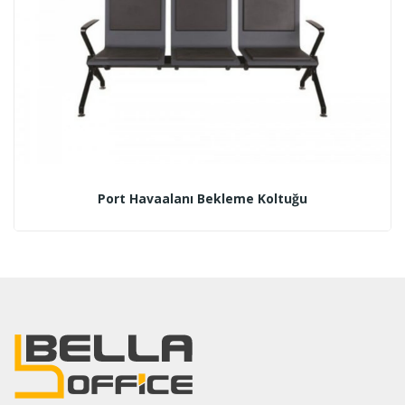
Port Havaalanı Bekleme Koltuğu