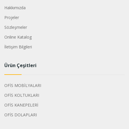
Hakkımızda
Projeler
Sözleşmeler
Online Katalog
İletişim Bilgileri
Ürün Çeşitleri
OFİS MOBİLYALARI
OFİS KOLTUKLARI
OFİS KANEPELERİ
OFİS DOLAPLARI