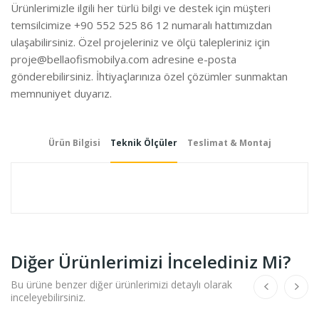
Ürünlerimizle ilgili her türlü bilgi ve destek için müşteri
temsilcimize +90 552 525 86 12 numaralı hattımızdan
ulaşabilirsiniz. Özel projeleriniz ve ölçü talepleriniz için
proje@bellaofismobilya.com
adresine e-posta
gönderebilirsiniz. İhtiyaçlarınıza özel çözümler sunmaktan
memnuniyet duyarız.
Ürün Bilgisi
Teknik Ölçüler
Teslimat & Montaj
Diğer Ürünlerimizi İncelediniz Mi?
Bu ürüne benzer diğer ürünlerimizi detaylı olarak
inceleyebilirsiniz.