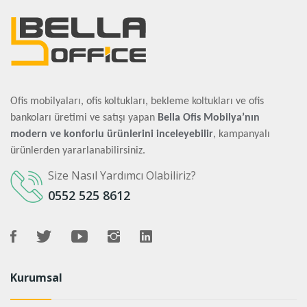
Ofis mobilyaları, ofis koltukları, bekleme koltukları ve ofis
bankoları üretimi ve satışı yapan
Bella Ofis Mobilya’nın
modern ve konforlu ürünlerini inceleyebilir
, kampanyalı
ürünlerden yararlanabilirsiniz.
Size Nasıl Yardımcı Olabiliriz?
0552 525 8612
Kurumsal