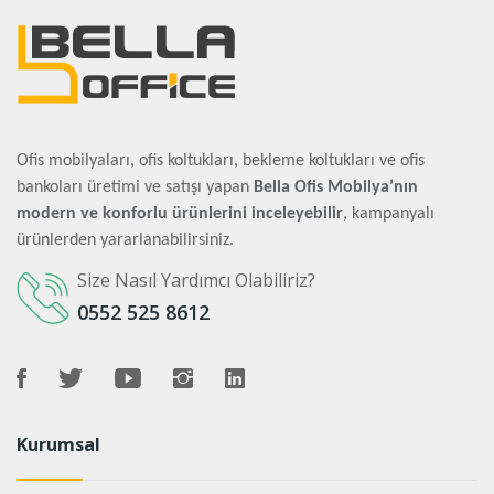
Ofis mobilyaları, ofis koltukları, bekleme koltukları ve ofis
bankoları üretimi ve satışı yapan
Bella Ofis Mobilya’nın
modern ve konforlu ürünlerini inceleyebilir
, kampanyalı
ürünlerden yararlanabilirsiniz.
Size Nasıl Yardımcı Olabiliriz?
0552 525 8612
Kurumsal