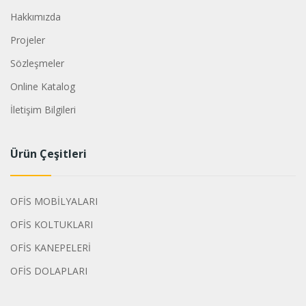
Hakkımızda
Projeler
Sözleşmeler
Online Katalog
İletişim Bilgileri
Ürün Çeşitleri
OFİS MOBİLYALARI
OFİS KOLTUKLARI
OFİS KANEPELERİ
OFİS DOLAPLARI