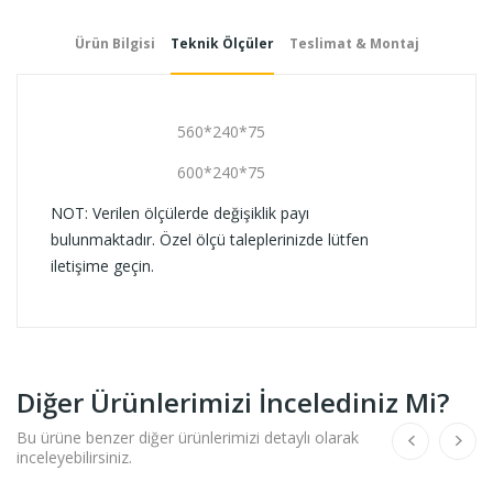
Ürün Bilgisi
Teknik Ölçüler
Teslimat & Montaj
560*240*75
600*240*75
NOT: Verilen ölçülerde değişiklik payı
bulunmaktadır. Özel ölçü taleplerinizde lütfen
iletişime geçin.
Diğer Ürünlerimizi İncelediniz Mi?
Bu ürüne benzer diğer ürünlerimizi detaylı olarak
inceleyebilirsiniz.