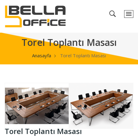
Torel Toplantı Masası
Anasayfa
Torel Toplantı Masası
Torel Toplantı Masası