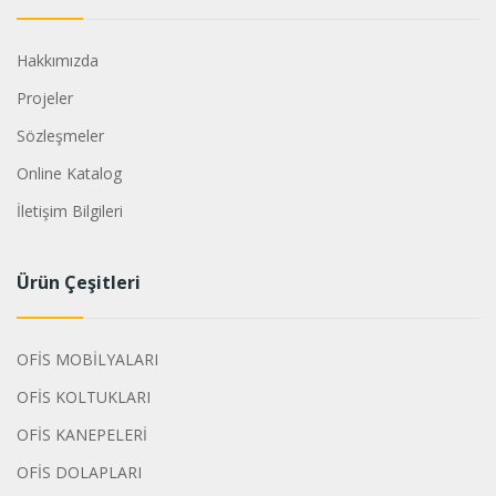
Hakkımızda
Projeler
Sözleşmeler
Online Katalog
İletişim Bilgileri
Ürün Çeşitleri
OFİS MOBİLYALARI
OFİS KOLTUKLARI
OFİS KANEPELERİ
OFİS DOLAPLARI