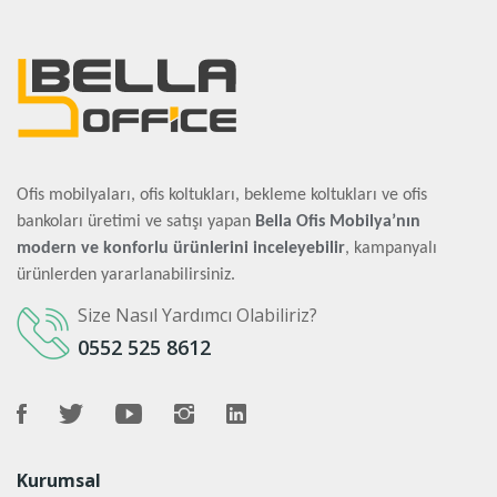
Ofis mobilyaları, ofis koltukları, bekleme koltukları ve ofis
bankoları üretimi ve satışı yapan
Bella Ofis Mobilya’nın
modern ve konforlu ürünlerini inceleyebilir
, kampanyalı
ürünlerden yararlanabilirsiniz.
Size Nasıl Yardımcı Olabiliriz?
0552 525 8612
Kurumsal