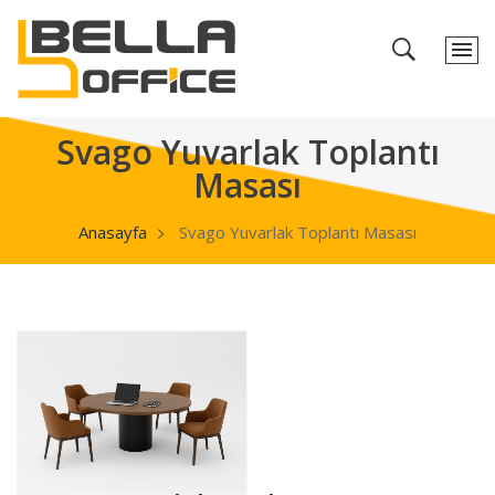
Svago Yuvarlak Toplantı
Masası
Anasayfa
Svago Yuvarlak Toplantı Masası