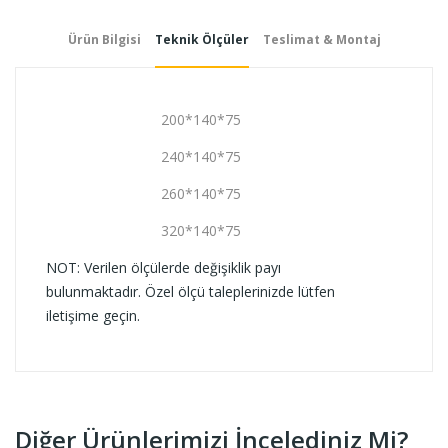
Ürün Bilgisi
Teknik Ölçüler
Teslimat & Montaj
200*140*75
240*140*75
260*140*75
320*140*75
NOT: Verilen ölçülerde değişiklik payı
bulunmaktadır. Özel ölçü taleplerinizde lütfen
iletişime geçin.
Diğer Ürünlerimizi İncelediniz Mi?