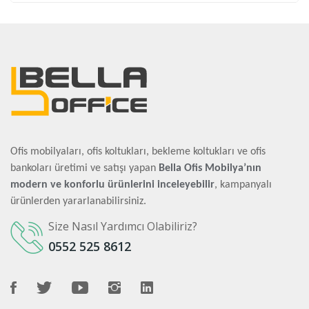
Ofis mobilyaları, ofis koltukları, bekleme koltukları ve ofis
bankoları üretimi ve satışı yapan
Bella Ofis Mobilya’nın
modern ve konforlu ürünlerini inceleyebilir
, kampanyalı
ürünlerden yararlanabilirsiniz.
Size Nasıl Yardımcı Olabiliriz?
0552 525 8612