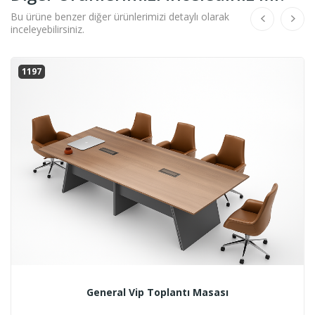
Bu ürüne benzer diğer ürünlerimizi detaylı olarak
inceleyebilirsiniz.
1197
General Vip Toplantı Masası