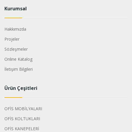
Kurumsal
Hakkımızda
Projeler
Sözleşmeler
Online Katalog
İletişim Bilgileri
Ürün Çeşitleri
OFİS MOBİLYALARI
OFİS KOLTUKLARI
OFİS KANEPELERİ