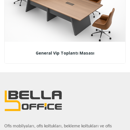
General Vip Toplantı Masası
Ofis mobilyaları, ofis koltukları, bekleme koltukları ve ofis