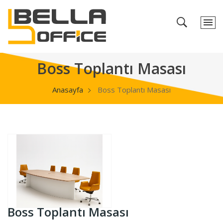
Boss Toplantı Masası
Anasayfa
Boss Toplantı Masası
Boss Toplantı Masası