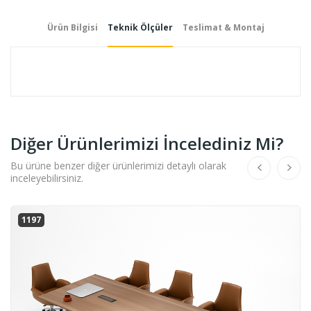
Ürün Bilgisi
Teknik Ölçüler
Teslimat & Montaj
Diğer Ürünlerimizi İncelediniz Mi?
Bu ürüne benzer diğer ürünlerimizi detaylı olarak
inceleyebilirsiniz.
1197