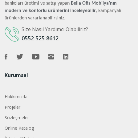
bankoları üretimi ve satışı yapan
Bella Ofis Mobilya’nın
modern ve konforlu ürünlerini inceleyebilir
, kampanyalı
ürünlerden yararlanabilirsiniz.
Size Nasıl Yardımcı Olabiliriz?
0552 525 8612
Kurumsal
Hakkımızda
Projeler
Sözleşmeler
Online Katalog