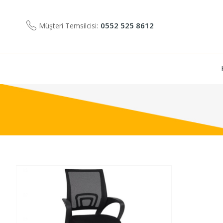
0552 525 8612
Müşteri Temsilcisi: