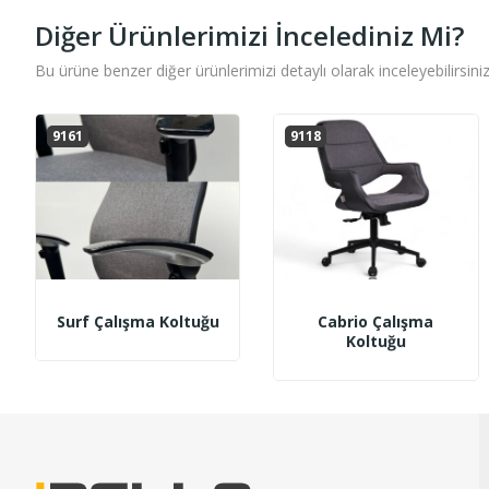
Diğer Ürünlerimizi İncelediniz Mi?
Bu ürüne benzer diğer ürünlerimizi detaylı olarak inceleyebilirsiniz
9161
9118
Surf Çalışma Koltuğu
Cabrio Çalışma
Koltuğu