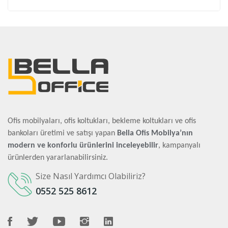
Ofis mobilyaları, ofis koltukları, bekleme koltukları ve ofis
bankoları üretimi ve satışı yapan
Bella Ofis Mobilya’nın
modern ve konforlu ürünlerini inceleyebilir
, kampanyalı
ürünlerden yararlanabilirsiniz.
Size Nasıl Yardımcı Olabiliriz?
0552 525 8612