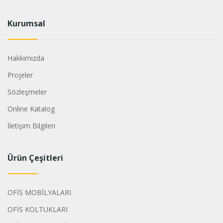
Kurumsal
Hakkımızda
Projeler
Sözleşmeler
Online Katalog
İletişim Bilgileri
Ürün Çeşitleri
OFİS MOBİLYALARI
OFİS KOLTUKLARI