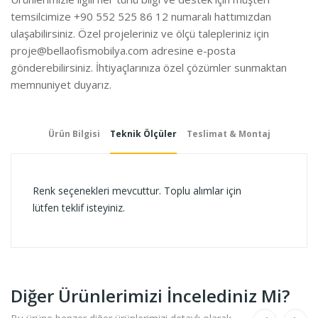
temsilcimize +90 552 525 86 12 numaralı hattımızdan
ulaşabilirsiniz. Özel projeleriniz ve ölçü talepleriniz için
proje@bellaofismobilya.com
adresine e-posta
gönderebilirsiniz. İhtiyaçlarınıza özel çözümler sunmaktan
memnuniyet duyarız.
Ürün Bilgisi
Teknik Ölçüler
Teslimat & Montaj
Renk seçenekleri mevcuttur. Toplu alımlar için
lütfen teklif isteyiniz.
Diğer Ürünlerimizi İncelediniz Mi?