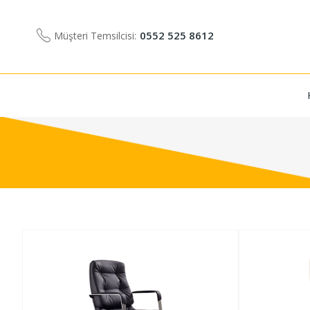
0552 525 8612
Müşteri Temsilcisi: