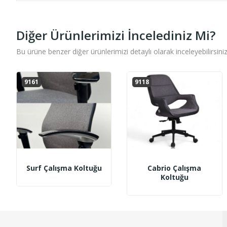
Diğer Ürünlerimizi İncelediniz Mi?
Bu ürüne benzer diğer ürünlerimizi detaylı olarak inceleyebilirsiniz
9161
9118
Surf Çalışma Koltuğu
Cabrio Çalışma
Koltuğu