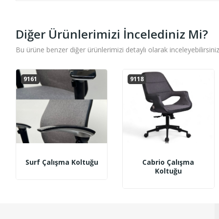
Diğer Ürünlerimizi İncelediniz Mi?
Bu ürüne benzer diğer ürünlerimizi detaylı olarak inceleyebilirsiniz
9161
9118
Surf Çalışma Koltuğu
Cabrio Çalışma
Koltuğu