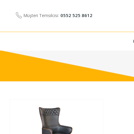
0552 525 8612
Müşteri Temsilcisi: