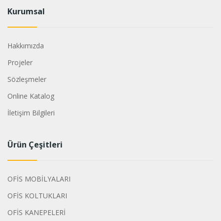
Kurumsal
Hakkımızda
Projeler
Sözleşmeler
Online Katalog
İletişim Bilgileri
Ürün Çeşitleri
OFİS MOBİLYALARI
OFİS KOLTUKLARI
OFİS KANEPELERİ