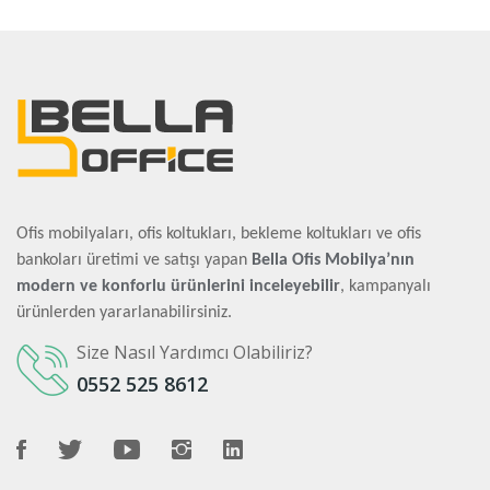
Ofis mobilyaları, ofis koltukları, bekleme koltukları ve ofis
bankoları üretimi ve satışı yapan
Bella Ofis Mobilya’nın
modern ve konforlu ürünlerini inceleyebilir
, kampanyalı
ürünlerden yararlanabilirsiniz.
Size Nasıl Yardımcı Olabiliriz?
0552 525 8612