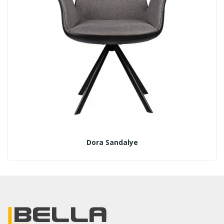
Dora Sandalye