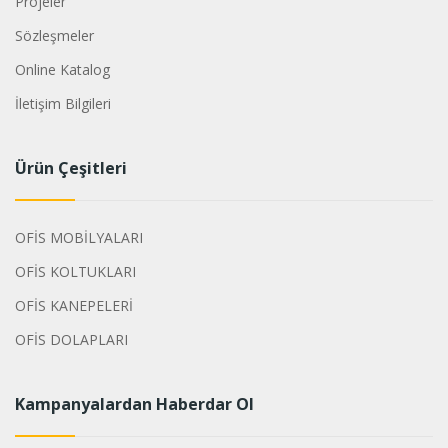
Projeler
Sözleşmeler
Online Katalog
İletişim Bilgileri
Ürün Çeşitleri
OFİS MOBİLYALARI
OFİS KOLTUKLARI
OFİS KANEPELERİ
OFİS DOLAPLARI
Kampanyalardan Haberdar Ol