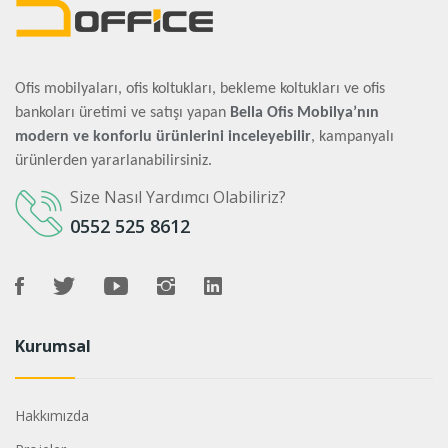
Ofis mobilyaları, ofis koltukları, bekleme koltukları ve ofis
bankoları üretimi ve satışı yapan
Bella Ofis Mobilya’nın
modern ve konforlu ürünlerini inceleyebilir
, kampanyalı
ürünlerden yararlanabilirsiniz.
Size Nasıl Yardımcı Olabiliriz?
0552 525 8612
Kurumsal
Hakkımızda