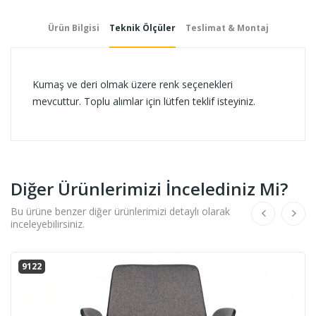
Ürün Bilgisi
Teknik Ölçüler
Teslimat & Montaj
Kumaş ve deri olmak üzere renk seçenekleri
mevcuttur. Toplu alımlar için lütfen teklif isteyiniz.
Diğer Ürünlerimizi İncelediniz Mi?
Bu ürüne benzer diğer ürünlerimizi detaylı olarak
inceleyebilirsiniz.
9122