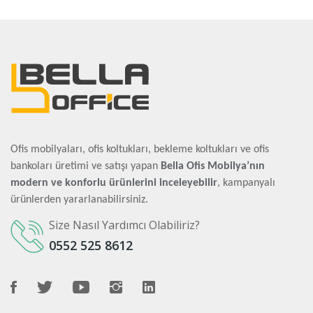
Ofis mobilyaları, ofis koltukları, bekleme koltukları ve ofis
bankoları üretimi ve satışı yapan
Bella Ofis Mobilya’nın
modern ve konforlu ürünlerini inceleyebilir
, kampanyalı
ürünlerden yararlanabilirsiniz.
Size Nasıl Yardımcı Olabiliriz?
0552 525 8612