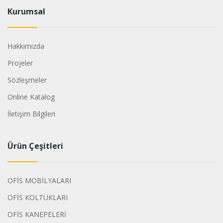
Kurumsal
Hakkımızda
Projeler
Sözleşmeler
Online Katalog
İletişim Bilgileri
Ürün Çeşitleri
OFİS MOBİLYALARI
OFİS KOLTUKLARI
OFİS KANEPELERİ