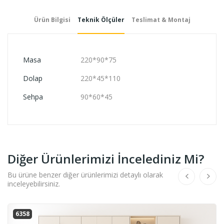
Ürün Bilgisi
Teknik Ölçüler
Teslimat & Montaj
Masa
220*90*75
Dolap
220*45*110
Sehpa
90*60*45
Diğer Ürünlerimizi İncelediniz Mi?
Bu ürüne benzer diğer ürünlerimizi detaylı olarak
inceleyebilirsiniz.
6358