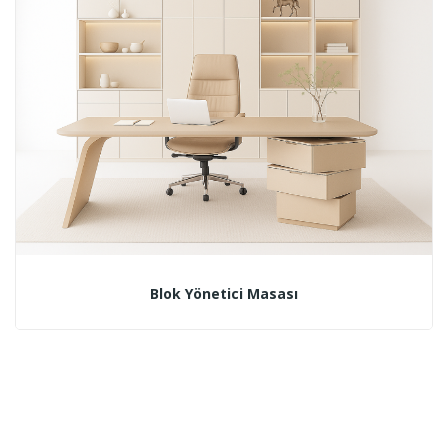
Blok Yönetici Masası