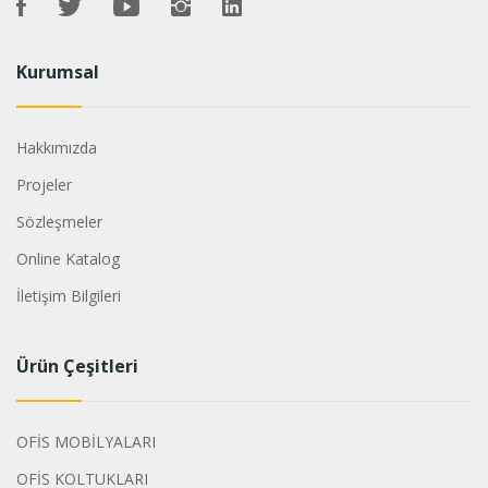
Kurumsal
Hakkımızda
Projeler
Sözleşmeler
Online Katalog
İletişim Bilgileri
Ürün Çeşitleri
OFİS MOBİLYALARI
OFİS KOLTUKLARI