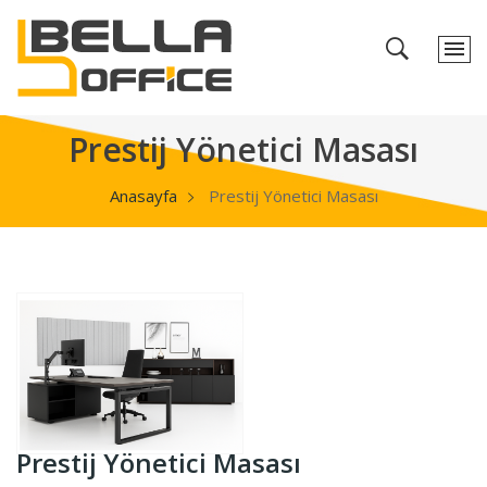
Prestij Yönetici Masası
Anasayfa
Prestij Yönetici Masası
Prestij Yönetici Masası