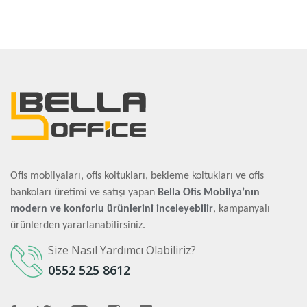
Ofis mobilyaları, ofis koltukları, bekleme koltukları ve ofis
bankoları üretimi ve satışı yapan
Bella Ofis Mobilya’nın
modern ve konforlu ürünlerini inceleyebilir
, kampanyalı
ürünlerden yararlanabilirsiniz.
Size Nasıl Yardımcı Olabiliriz?
0552 525 8612