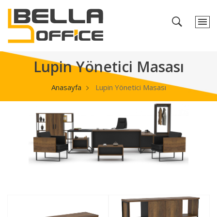
Lupin Yönetici Masası
Anasayfa
Lupin Yönetici Masası