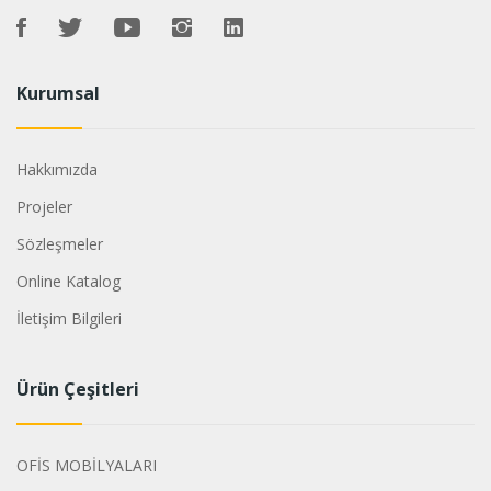
Kurumsal
Hakkımızda
Projeler
Sözleşmeler
Online Katalog
İletişim Bilgileri
Ürün Çeşitleri
OFİS MOBİLYALARI