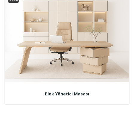
Blok Yönetici Masası