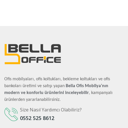
Ofis mobilyaları, ofis koltukları, bekleme koltukları ve ofis
bankoları üretimi ve satışı yapan
Bella Ofis Mobilya’nın
modern ve konforlu ürünlerini inceleyebilir
, kampanyalı
ürünlerden yararlanabilirsiniz.
Size Nasıl Yardımcı Olabiliriz?
0552 525 8612