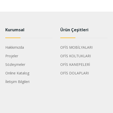
Kurumsal
Ürün Çeşitleri
Hakkımızda
OFİS MOBİLYALARI
Projeler
OFİS KOLTUKLARI
Sözleşmeler
OFİS KANEPELERİ
Online Katalog
OFİS DOLAPLARI
İletişim Bilgileri