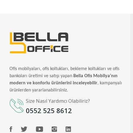
Ofis mobilyaları, ofis koltukları, bekleme koltukları ve ofis
bankoları üretimi ve satışı yapan
Bella Ofis Mobilya’nın
modern ve konforlu ürünlerini inceleyebilir
, kampanyalı
ürünlerden yararlanabilirsiniz.
Size Nasıl Yardımcı Olabiliriz?
0552 525 8612