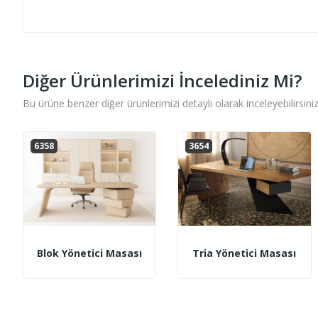
Diğer Ürünlerimizi İncelediniz Mi?
Bu ürüne benzer diğer ürünlerimizi detaylı olarak inceleyebilirsiniz
6358
3654
Blok Yönetici Masası
Tria Yönetici Masası