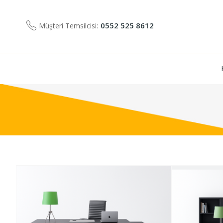
0552 525 8612
Müşteri Temsilcisi: