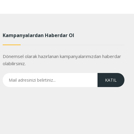
Kampanyalardan Haberdar Ol
Dönemsel olarak hazırlanan kampanyalarımızdan haberdar
olabilirsiniz.