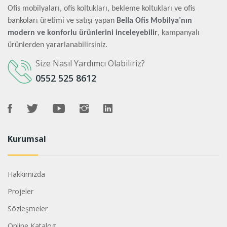
Ofis mobilyaları, ofis koltukları, bekleme koltukları ve ofis
bankoları üretimi ve satışı yapan
Bella Ofis Mobilya’nın
modern ve konforlu ürünlerini inceleyebilir
, kampanyalı
ürünlerden yararlanabilirsiniz.
Size Nasıl Yardımcı Olabiliriz?
0552 525 8612
Kurumsal
Hakkımızda
Projeler
Sözleşmeler
Online Katalog