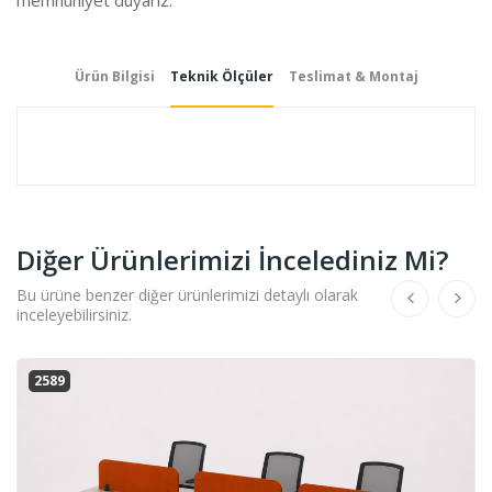
Ürün Bilgisi
Teknik Ölçüler
Teslimat & Montaj
Diğer Ürünlerimizi İncelediniz Mi?
Bu ürüne benzer diğer ürünlerimizi detaylı olarak
inceleyebilirsiniz.
2589