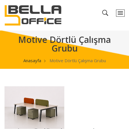
Motive Dörtlü Çalışma
Grubu
Anasayfa
Motive Dörtlü Çalışma Grubu