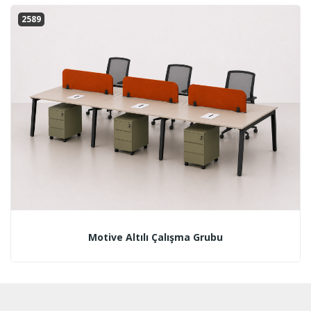
2589
Motive Altılı Çalışma Grubu