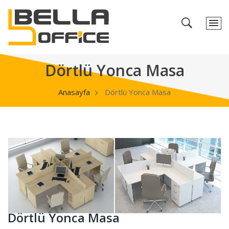
Dörtlü Yonca Masa
Anasayfa
Dörtlü Yonca Masa
Dörtlü Yonca Masa