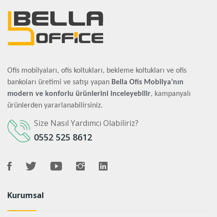
Ofis mobilyaları, ofis koltukları, bekleme koltukları ve ofis
bankoları üretimi ve satışı yapan
Bella Ofis Mobilya’nın
modern ve konforlu ürünlerini inceleyebilir
, kampanyalı
ürünlerden yararlanabilirsiniz.
Size Nasıl Yardımcı Olabiliriz?
0552 525 8612
Kurumsal