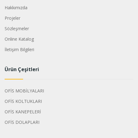
Hakkımızda
Projeler
Sözleşmeler
Online Katalog
İletişim Bilgileri
Ürün Çeşitleri
OFİS MOBİLYALARI
OFİS KOLTUKLARI
OFİS KANEPELERİ
OFİS DOLAPLARI