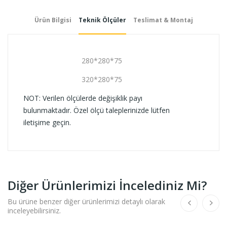
Ürün Bilgisi
Teknik Ölçüler
Teslimat & Montaj
280*280*75
320*280*75
NOT: Verilen ölçülerde değişiklik payı
bulunmaktadır. Özel ölçü taleplerinizde lütfen
iletişime geçin.
Diğer Ürünlerimizi İncelediniz Mi?
Bu ürüne benzer diğer ürünlerimizi detaylı olarak
inceleyebilirsiniz.