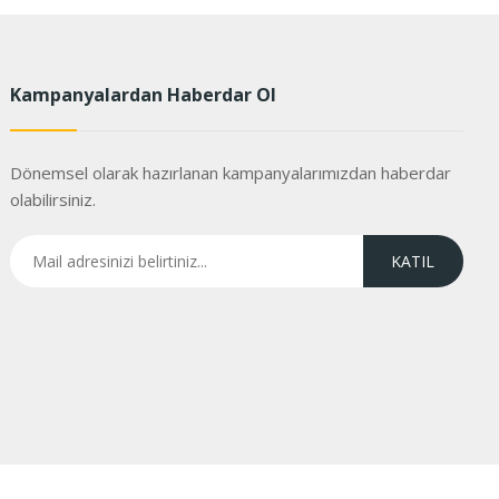
Kampanyalardan Haberdar Ol
Dönemsel olarak hazırlanan kampanyalarımızdan haberdar
olabilirsiniz.