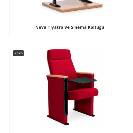
Neva Tiyatro Ve Sinema Koltuğu
2525