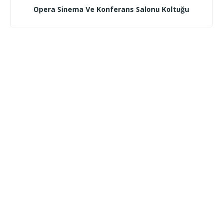
Opera Sinema Ve Konferans Salonu Koltuğu