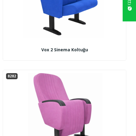
Vox 2 Sinema Koltuğu
8282