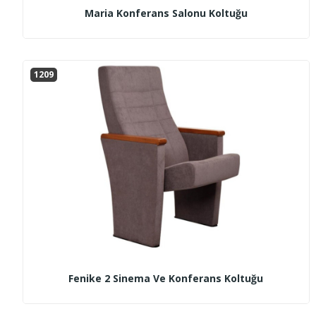
Maria Konferans Salonu Koltuğu
1209
Fenike 2 Sinema Ve Konferans Koltuğu