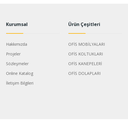
Kurumsal
Ürün Çeşitleri
Hakkımızda
OFİS MOBİLYALARI
Projeler
OFİS KOLTUKLARI
Sözleşmeler
OFİS KANEPELERİ
Online Katalog
OFİS DOLAPLARI
İletişim Bilgileri