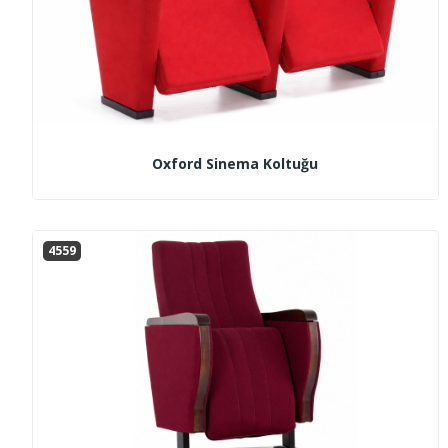
Oxford Sinema Koltuğu
4559