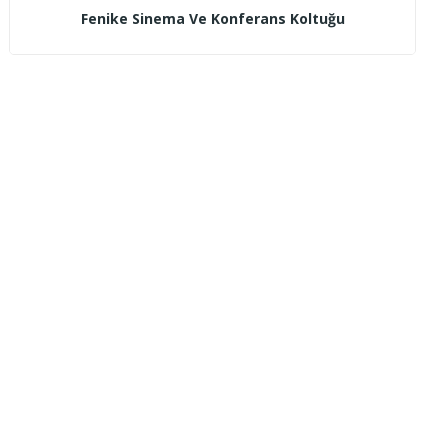
Fenike Sinema Ve Konferans Koltuğu