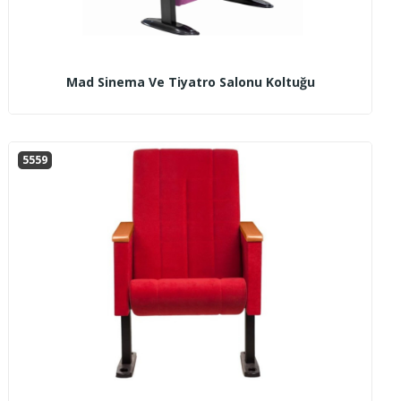
Mad Sinema Ve Tiyatro Salonu Koltuğu
5559