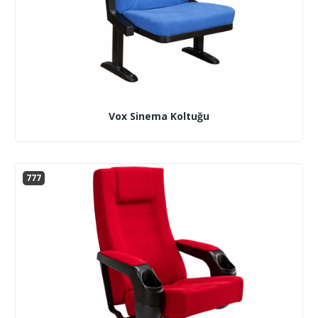
Vox Sinema Koltuğu
777