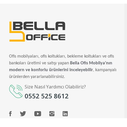
Ofis mobilyaları, ofis koltukları, bekleme koltukları ve ofis
bankoları üretimi ve satışı yapan
Bella Ofis Mobilya’nın
modern ve konforlu ürünlerini inceleyebilir
, kampanyalı
ürünlerden yararlanabilirsiniz.
Size Nasıl Yardımcı Olabiliriz?
0552 525 8612