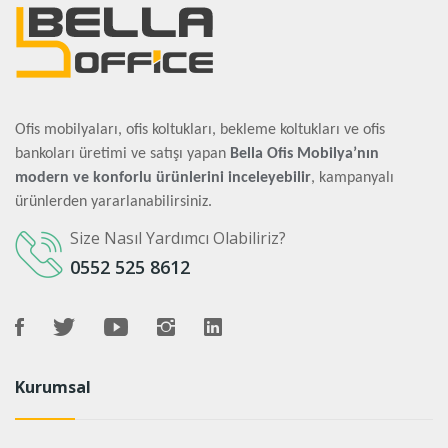
Ofis mobilyaları, ofis koltukları, bekleme koltukları ve ofis
bankoları üretimi ve satışı yapan
Bella Ofis Mobilya’nın
modern ve konforlu ürünlerini inceleyebilir
, kampanyalı
ürünlerden yararlanabilirsiniz.
Size Nasıl Yardımcı Olabiliriz?
0552 525 8612
Kurumsal