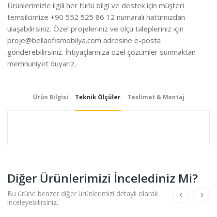
Ürünlerimizle ilgili her türlü bilgi ve destek için müşteri
temsilcimize +90 552 525 86 12 numaralı hattımızdan
ulaşabilirsiniz. Özel projeleriniz ve ölçü talepleriniz için
proje@bellaofismobilya.com
adresine e-posta
gönderebilirsiniz. İhtiyaçlarınıza özel çözümler sunmaktan
memnuniyet duyarız.
Ürün Bilgisi
Teknik Ölçüler
Teslimat & Montaj
Diğer Ürünlerimizi İncelediniz Mi?
Bu ürüne benzer diğer ürünlerimizi detaylı olarak
inceleyebilirsiniz.