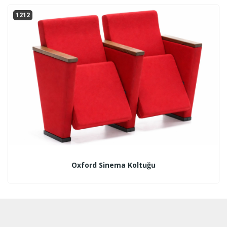
1212
Oxford Sinema Koltuğu