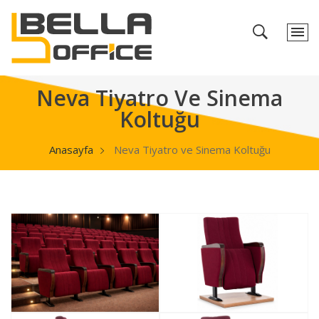
Neva Tiyatro Ve Sinema
Koltuğu
Anasayfa
Neva Tiyatro ve Sinema Koltuğu