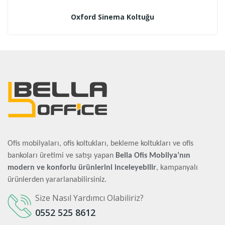
Oxford Sinema Koltuğu
Ofis mobilyaları, ofis koltukları, bekleme koltukları ve ofis
bankoları üretimi ve satışı yapan
Bella Ofis Mobilya’nın
modern ve konforlu ürünlerini inceleyebilir
, kampanyalı
ürünlerden yararlanabilirsiniz.
Size Nasıl Yardımcı Olabiliriz?
0552 525 8612