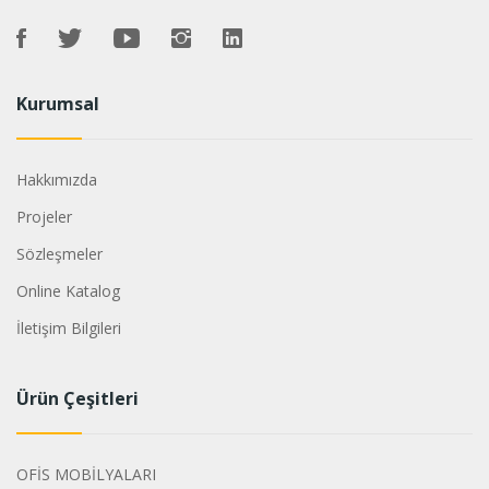
Kurumsal
Hakkımızda
Projeler
Sözleşmeler
Online Katalog
İletişim Bilgileri
Ürün Çeşitleri
OFİS MOBİLYALARI