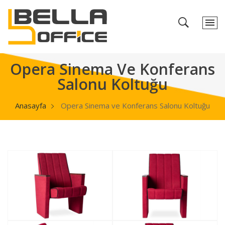
Opera Sinema Ve Konferans
Salonu Koltuğu
Anasayfa
Opera Sinema ve Konferans Salonu Koltuğu