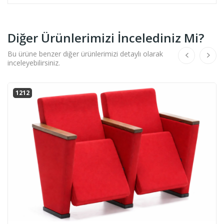
Diğer Ürünlerimizi İncelediniz Mi?
Bu ürüne benzer diğer ürünlerimizi detaylı olarak
inceleyebilirsiniz.
1212