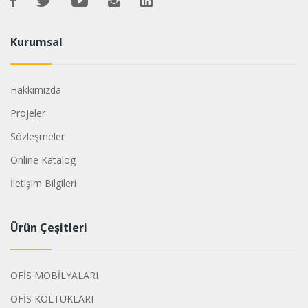
Kurumsal
Hakkımızda
Projeler
Sözleşmeler
Online Katalog
İletişim Bilgileri
Ürün Çeşitleri
OFİS MOBİLYALARI
OFİS KOLTUKLARI