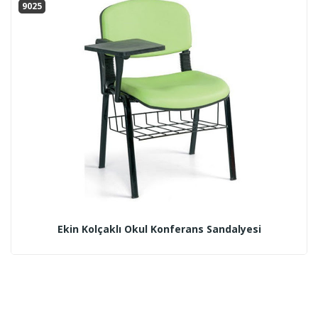
9025
Ekin Kolçaklı Okul Konferans Sandalyesi