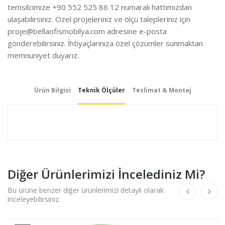
temsilcimize +90 552 525 86 12 numaralı hattımızdan
ulaşabilirsiniz. Özel projeleriniz ve ölçü talepleriniz için
proje@bellaofismobilya.com
adresine e-posta
gönderebilirsiniz. İhtiyaçlarınıza özel çözümler sunmaktan
memnuniyet duyarız.
Ürün Bilgisi
Teknik Ölçüler
Teslimat & Montaj
Diğer Ürünlerimizi İncelediniz Mi?
Bu ürüne benzer diğer ürünlerimizi detaylı olarak
inceleyebilirsiniz.