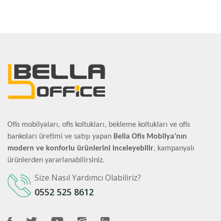
Ofis mobilyaları, ofis koltukları, bekleme koltukları ve ofis
bankoları üretimi ve satışı yapan
Bella Ofis Mobilya’nın
modern ve konforlu ürünlerini inceleyebilir
, kampanyalı
ürünlerden yararlanabilirsiniz.
Size Nasıl Yardımcı Olabiliriz?
0552 525 8612