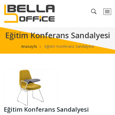
Eğitim Konferans Sandalyesi
Anasayfa
Eğitim Konferans Sandalyesi
Eğitim Konferans Sandalyesi