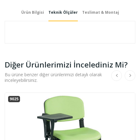
Ürün Bilgisi
Teknik Ölçüler
Teslimat & Montaj
Diğer Ürünlerimizi İncelediniz Mi?
Bu ürüne benzer diğer ürünlerimizi detaylı olarak
inceleyebilirsiniz.
9025