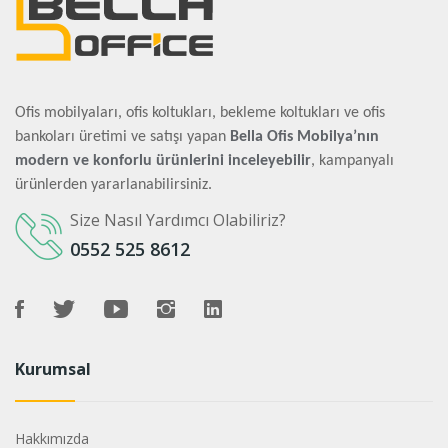
Ofis mobilyaları, ofis koltukları, bekleme koltukları ve ofis
bankoları üretimi ve satışı yapan
Bella Ofis Mobilya’nın
modern ve konforlu ürünlerini inceleyebilir
, kampanyalı
ürünlerden yararlanabilirsiniz.
Size Nasıl Yardımcı Olabiliriz?
0552 525 8612
Kurumsal
Hakkımızda