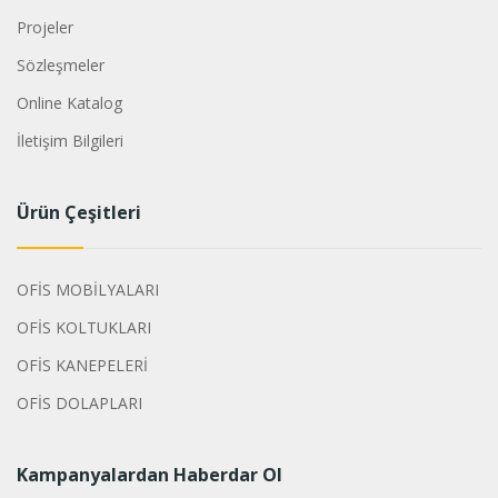
Projeler
Sözleşmeler
Online Katalog
İletişim Bilgileri
Ürün Çeşitleri
OFİS MOBİLYALARI
OFİS KOLTUKLARI
OFİS KANEPELERİ
OFİS DOLAPLARI
Kampanyalardan Haberdar Ol