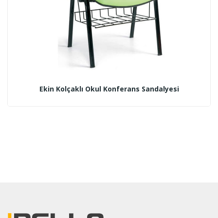
Ekin Kolçaklı Okul Konferans Sandalyesi