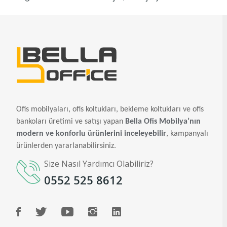
Ofis mobilyaları, ofis koltukları, bekleme koltukları ve ofis
bankoları üretimi ve satışı yapan
Bella Ofis Mobilya’nın
modern ve konforlu ürünlerini inceleyebilir
, kampanyalı
ürünlerden yararlanabilirsiniz.
Size Nasıl Yardımcı Olabiliriz?
0552 525 8612