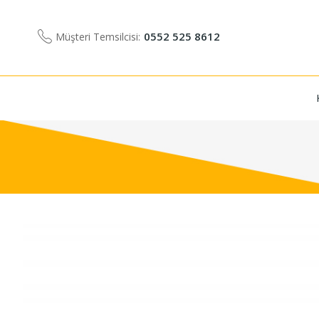
0552 525 8612
Müşteri Temsilcisi: