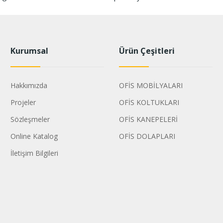
Kurumsal
Ürün Çeşitleri
Hakkımızda
OFİS MOBİLYALARI
Projeler
OFİS KOLTUKLARI
Sözleşmeler
OFİS KANEPELERİ
Online Katalog
OFİS DOLAPLARI
İletişim Bilgileri