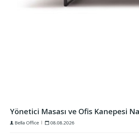
Yönetici Masası ve Ofis Kanepesi Na
Bella Office
08.08.2026