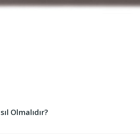
sıl Olmalıdır?