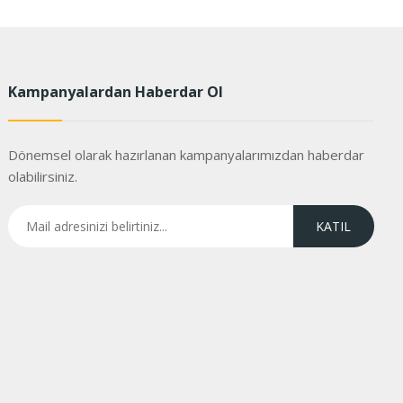
Kampanyalardan Haberdar Ol
Dönemsel olarak hazırlanan kampanyalarımızdan haberdar
olabilirsiniz.