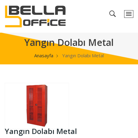
Yangın Dolabı Metal
Anasayfa
Yangın Dolabı Metal
Yangın Dolabı Metal