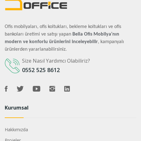
Ofis mobilyaları, ofis koltukları, bekleme koltukları ve ofis
bankoları üretimi ve satışı yapan
Bella Ofis Mobilya’nın
modern ve konforlu ürünlerini inceleyebilir
, kampanyalı
ürünlerden yararlanabilirsiniz.
Size Nasıl Yardımcı Olabiliriz?
0552 525 8612
Kurumsal
Hakkımızda
Projeler