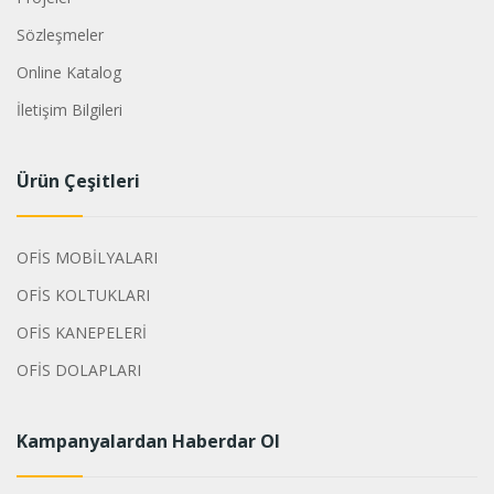
Sözleşmeler
Online Katalog
İletişim Bilgileri
Ürün Çeşitleri
OFİS MOBİLYALARI
OFİS KOLTUKLARI
OFİS KANEPELERİ
OFİS DOLAPLARI
Kampanyalardan Haberdar Ol