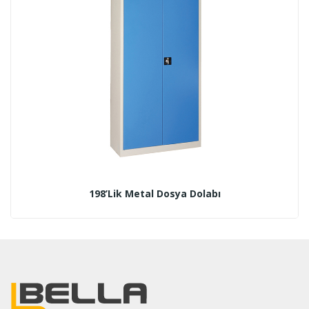
198’lik Metal Dosya Dolabı