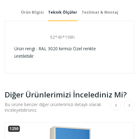
Ürün Bilgisi
Teknik Ölçüler
Teslimat & Montaj
92*40*198h
Ürün rengi : RAL 3020 kırmızı Özel renkte
üretilebilir.
Diğer Ürünlerimizi İncelediniz Mi?
Bu ürüne benzer diğer ürünlerimizi detaylı olarak
inceleyebilirsiniz.
1250