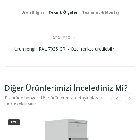
Ürün Bilgisi
Teknik Ölçüler
Teslimat & Montaj
46*62*102h
Ürün rengi : RAL 7035 GRİ - Özel renkte üretilebilir
Diğer Ürünlerimizi İncelediniz Mi?
Bu ürüne benzer diğer ürünlerimizi detaylı olarak
inceleyebilirsiniz.
3215