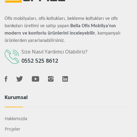
Ofis mobilyaları, ofis koltukları, bekleme koltukları ve ofis
bankoları üretimi ve satışı yapan
Bella Ofis Mobilya’nın
modern ve konforlu ürünlerini inceleyebilir
, kampanyalı
ürünlerden yararlanabilirsiniz.
Size Nasıl Yardımcı Olabiliriz?
0552 525 8612
Kurumsal
Hakkımızda
Projeler