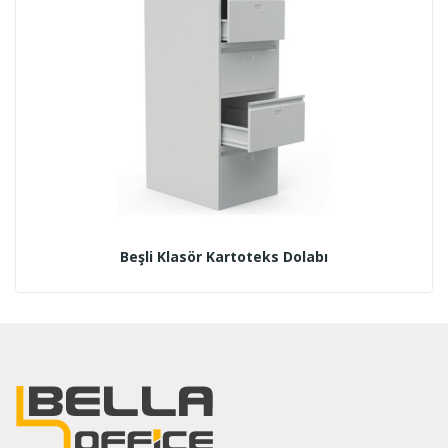
Beşli Klasör Kartoteks Dolabı